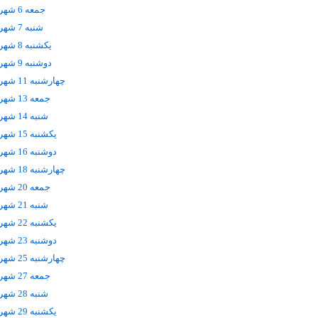
جمعه 6 شهریور
شنبه 7 شهریور
يکشنبه 8 شهریور
دوشنبه 9 شهریور
چهارشنبه 11 شهریور
جمعه 13 شهریور
شنبه 14 شهریور
يکشنبه 15 شهریور
دوشنبه 16 شهریور
چهارشنبه 18 شهریور
جمعه 20 شهریور
شنبه 21 شهریور
يکشنبه 22 شهریور
دوشنبه 23 شهریور
چهارشنبه 25 شهریور
جمعه 27 شهریور
شنبه 28 شهریور
يکشنبه 29 شهریور