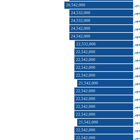
26,542,000
24,532,000
24,532,000
24,542,000
24,542,000
22,532,000
22,542,000
22,542,000
22,542,000
22,542,000
21,542,000
22,542,000
22,542,000
22,542,000
22,542,000
21,542,000
22,542,000
22,542,000