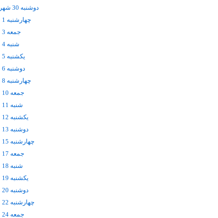
دوشنبه 30 شهریور
چهارشنبه 1 مهر
جمعه 3 مهر
شنبه 4 مهر
يکشنبه 5 مهر
دوشنبه 6 مهر
چهارشنبه 8 مهر
جمعه 10 مهر
شنبه 11 مهر
يکشنبه 12 مهر
دوشنبه 13 مهر
چهارشنبه 15 مهر
جمعه 17 مهر
شنبه 18 مهر
يکشنبه 19 مهر
دوشنبه 20 مهر
چهارشنبه 22 مهر
جمعه 24 مهر