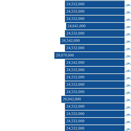
24,532,000
24,532,000
24,532,000
24,041,000
24,532,000
26,542,000
24,532,000
29,070,000
24,542,000
24,532,000
24,532,000
24,532,000
24,532,000
26,042,000
24,532,000
24,532,000
24,532,000
24,532,000