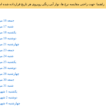
راهنما: جهت راحتی مقایسه نرخ ها، نوار آبی رنگی روبروی هر تاریخ قرارداده شده 
جمعه 16 مرداد
شنبه 17 مرداد
يکشنبه 18 مرداد
دوشنبه 19 مرداد
چهارشنبه 21 مرداد
جمعه 23 مرداد
شنبه 24 مرداد
يکشنبه 25 مرداد
دوشنبه 26 مرداد
چهارشنبه 28 مرداد
جمعه 30 مرداد
شنبه 31 مرداد
يکشنبه 1 شهریور
دوشنبه 2 شهریور
چهارشنبه 4 شهریور