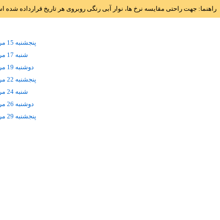
راهنما: جهت راحتی مقایسه نرخ ها، نوار آبی رنگی روبروی هر تاریخ قرارداده شده 
پنجشنبه 15 مرداد
شنبه 17 مرداد
دوشنبه 19 مرداد
پنجشنبه 22 مرداد
شنبه 24 مرداد
دوشنبه 26 مرداد
پنجشنبه 29 مرداد