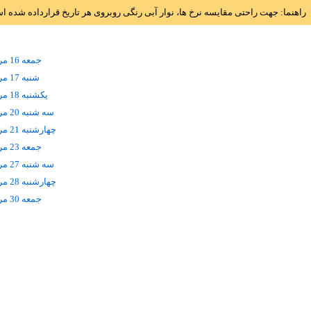
راهنما: جهت راحتی مقایسه نرخ ها، نوار آبی رنگی روبروی هر تاریخ قرارداده شده 
جمعه 16 مرداد
شنبه 17 مرداد
يکشنبه 18 مرداد
سه شنبه 20 مرداد
چهارشنبه 21 مرداد
جمعه 23 مرداد
سه شنبه 27 مرداد
چهارشنبه 28 مرداد
جمعه 30 مرداد